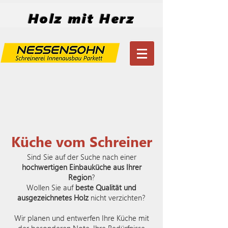
Holz mit Herz
Küche vom Schreiner
Sind Sie auf der Suche nach einer
hochwertigen Einbauküche aus Ihrer
Region
?
Wollen Sie auf
beste Qualität und
ausgezeichnetes Holz
nicht verzichten?
Wir planen und entwerfen Ihre Küche mit