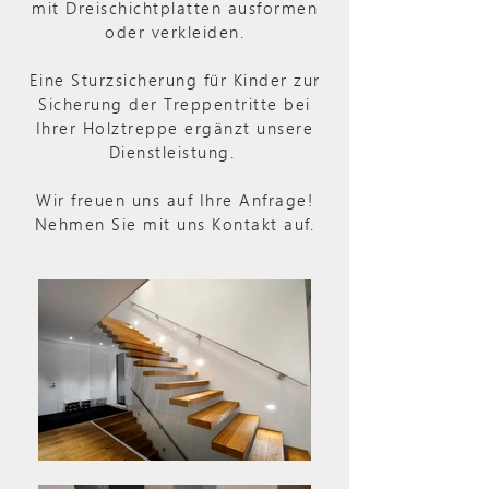
mit Dreischichtplatten ausformen
oder verkleiden.
Eine Sturzsicherung für Kinder zur
Sicherung der Treppentritte bei
Ihrer Holztreppe ergänzt unsere
Dienstleistung.
Wir freuen uns auf Ihre Anfrage!
Nehmen Sie mit uns Kontakt auf.