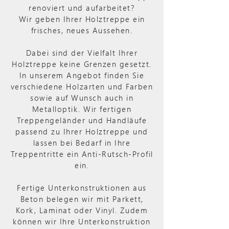
renoviert und aufarbeitet?
Wir geben Ihrer Holztreppe ein
frisches, neues Aussehen.
Dabei sind der Vielfalt Ihrer
Holztreppe keine Grenzen gesetzt.
In unserem Angebot finden Sie
verschiedene Holzarten und Farben
sowie auf Wunsch auch in
Metalloptik. Wir fertigen
Treppengeländer und Handläufe
passend zu Ihrer Holztreppe und
lassen bei Bedarf in Ihre
Treppentritte ein Anti-Rutsch-Profil
ein.
Fertige Unterkonstruktionen aus
Beton belegen wir mit Parkett,
Kork, Laminat oder Vinyl. Zudem
können wir Ihre Unterkonstruktion