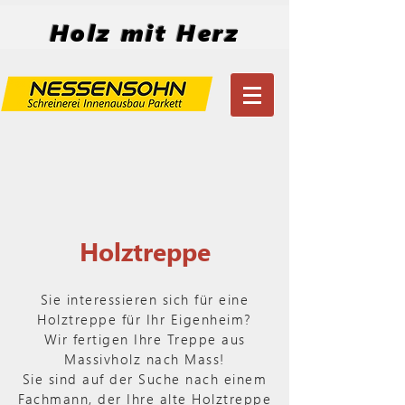
Holz mit Herz
Holztreppe
Sie interessieren sich für eine
Holztreppe für Ihr Eigenheim?
Wir fertigen Ihre Treppe aus
Massivholz nach Mass!
Sie sind auf der Suche nach einem
Fachmann, der Ihre alte Holztreppe