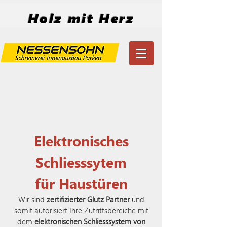
Holz mit Herz
Elektronisches
Schliesssytem
für Haustüren
Wir sind
zertifizierter Glutz Partner
und
somit autorisiert Ihre Zutrittsbereiche mit
dem
elektronischen Schliesssystem von