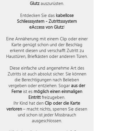
Glutz
auszurüsten.
Entdecken Sie das
kabellose
Schliesssystem - Zutrittsssystem
eAccess von Glutz
!
Eine Annäherung mit einem Clip oder einer
Karte genügt schon und der Beschlag
erkennt diesen und verschafft Zutritt zu
Haustüren, Briefkästen oder anderen Türen.
Diese einfache und angenehme Art des
Zutritts ist auch absolut sicher. Sie können
die Berechtigungen nach Belieben
vergeben oder entziehen. Sogar
aus der
Ferne
ist es
möglich einen einmaligen
Eintritt
freizugeben.
Ihr Kind hat den
Clip oder die Karte
verloren
– macht nichts, sperren Sie diesen
und schon ist jeder Missbrauch
ausgeschlossen.